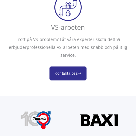
VS-arbeten
Trött på VS-problem? Låt våra experter sköta det! Vi
erbjuderprofessionella VS-arbeten med snabb och pålitlig
service.
Kontakta oss