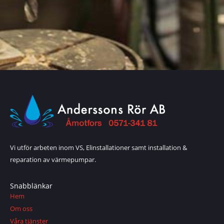
Vi utför arbeten inom VS, Elinstallationer samt installation &
reparation av värmepumpar.
Snabblänkar
Hem
Om oss
Våra tjänster