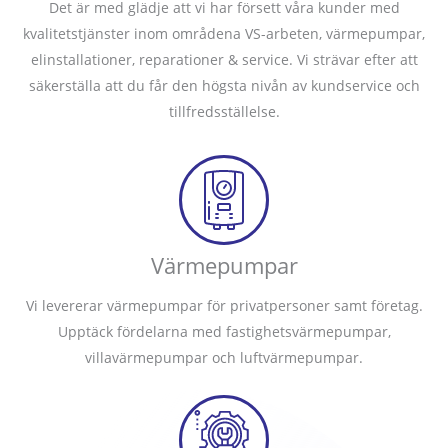
Det är med glädje att vi har försett våra kunder med
kvalitetstjänster inom områdena VS-arbeten, värmepumpar,
elinstallationer, reparationer & service. Vi strävar efter att
säkerställa att du får den högsta nivån av kundservice och
tillfredsställelse.
Värmepumpar
Vi levererar värmepumpar för privatpersoner samt företag.
Upptäck fördelarna med fastighetsvärmepumpar,
villavärmepumpar och luftvärmepumpar.