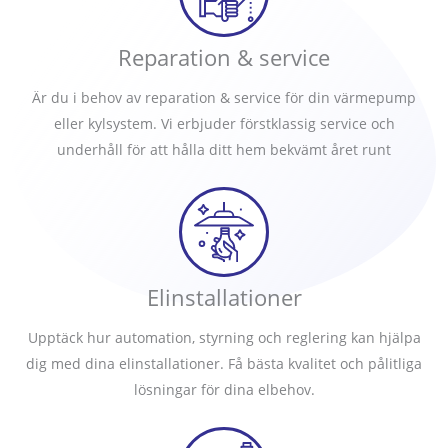
Reparation & service
Är du i behov av reparation & service för din värmepump
eller kylsystem. Vi erbjuder förstklassig service och
underhåll för att hålla ditt hem bekvämt året runt
Elinstallationer
Upptäck hur automation, styrning och reglering kan hjälpa
dig med dina elinstallationer. Få bästa kvalitet och pålitliga
lösningar för dina elbehov.